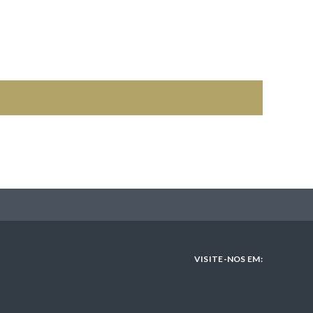
VISITE-NOS EM: