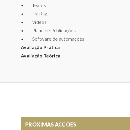
• Textos
• Hastag
• Vídeos
• Plano de Publicações
• Software de automações
Avaliação Prática
Avaliação Teórica
PRÓXIMAS ACÇÕES