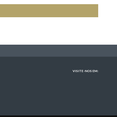
VISITE-NOS EM: