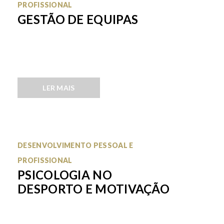
PROFISSIONAL
GESTÃO DE EQUIPAS
LER MAIS
DESENVOLVIMENTO PESSOAL E
PROFISSIONAL
PSICOLOGIA NO
DESPORTO E MOTIVAÇÃO