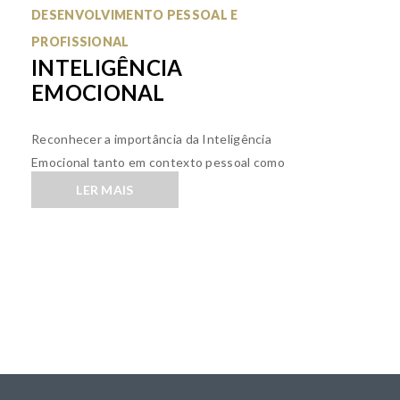
DESENVOLVIMENTO PESSOAL E
PROFISSIONAL
INTELIGÊNCIA
EMOCIONAL
Reconhecer a importância da Inteligência
Emocional tanto em contexto pessoal como
profissional
LER MAIS