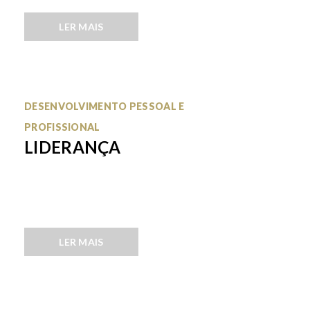
LER MAIS
DESENVOLVIMENTO PESSOAL E
PROFISSIONAL
LIDERANÇA
LER MAIS